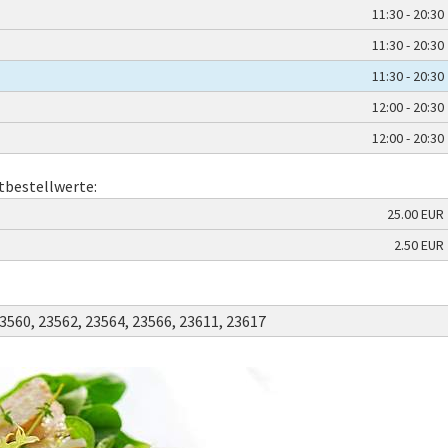
11:30 - 20:30
11:30 - 20:30
11:30 - 20:30
12:00 - 20:30
12:00 - 20:30
tbestellwerte:
25.00 EUR
2.50 EUR
3560,
23562,
23564,
23566,
23611,
23617